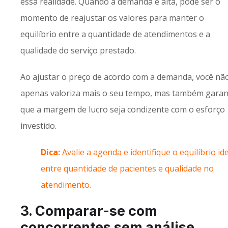
essa realidade. Quando a demanda é alta, pode ser o
momento de reajustar os valores para manter o
equilíbrio entre a quantidade de atendimentos e a
qualidade do serviço prestado.
Ao ajustar o preço de acordo com a demanda, você nã
apenas valoriza mais o seu tempo, mas também garan
que a margem de lucro seja condizente com o esforço
investido.
Dica:
Avalie a agenda e identifique o equilíbrio id
entre quantidade de pacientes e qualidade no
atendimento.
3. Comparar-se com
concorrentes sem análise