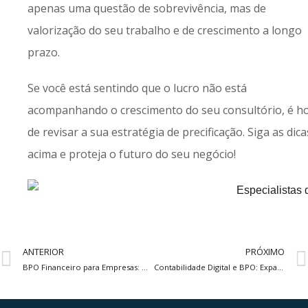
apenas uma questão de sobrevivência, mas de
valorização do seu trabalho e de crescimento a longo
prazo.
Se você está sentindo que o lucro não está
acompanhando o crescimento do seu consultório, é h
de revisar a sua estratégia de precificação. Siga as dica
acima e proteja o futuro do seu negócio!
ANTERIOR
PRÓXIMO
BPO Financeiro para Empresas: Otimize a Gestão e Cresça
Contabilidade Digital e BPO: Expansão Empresarial Simplificada