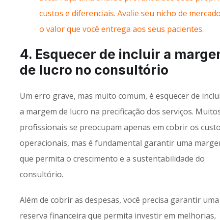
custos e diferenciais. Avalie seu nicho de mercad
o valor que você entrega aos seus pacientes.
4. Esquecer de incluir a marg
de lucro no consultório
Um erro grave, mas muito comum, é esquecer de inclu
a margem de lucro na precificação dos serviços. Muito
profissionais se preocupam apenas em cobrir os cust
operacionais, mas é fundamental garantir uma marg
que permita o crescimento e a sustentabilidade do
consultório.
Além de cobrir as despesas, você precisa garantir uma
reserva financeira que permita investir em melhorias,