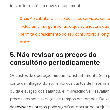
inovações e até em novos equipamentos.
Dica:
Ao calcular o preço dos seus serviços, sem
inclua uma margem de lucro que seja justa e que
permita o crescimento do seu consultório a long
prazo.
5. Não revisar os preços do
consultório periodicamente
Os custos de operação mudam constantemente. Seja 
conta da inflação, do aumento dos custos de materiais
ou da elevação dos salários, é imprescindível reavaliar
preços dos seus serviços de tempos em tempos. Deixa
de
revisar os preços
pode significar operar no prejuízo