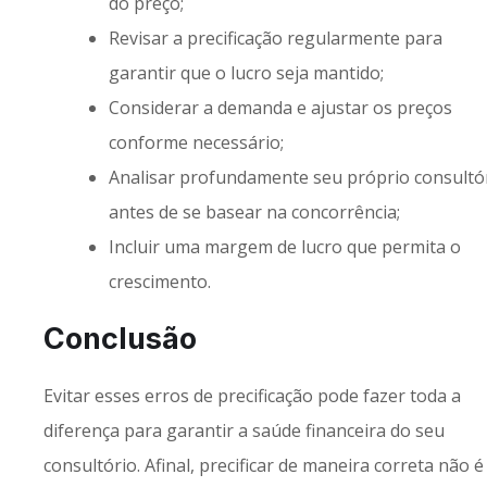
do preço;
Revisar a precificação regularmente para
garantir que o lucro seja mantido;
Considerar a demanda e ajustar os preços
conforme necessário;
Analisar profundamente seu próprio consultó
antes de se basear na concorrência;
Incluir uma margem de lucro que permita o
crescimento.
Conclusão
Evitar esses erros de precificação pode fazer toda a
diferença para garantir a saúde financeira do seu
consultório. Afinal, precificar de maneira correta não é