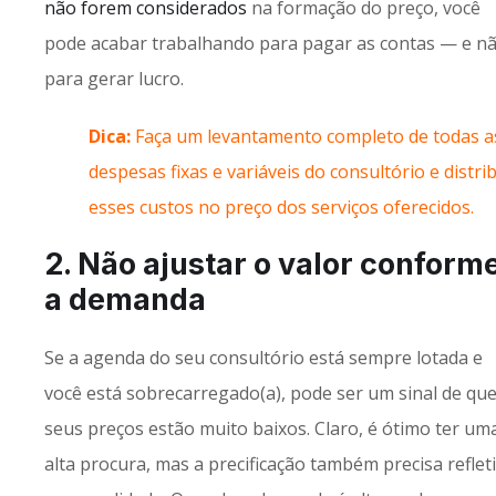
não forem considerados
na formação do preço, você
pode acabar trabalhando para pagar as contas — e n
para gerar lucro.
Dica:
Faça um levantamento completo de todas a
despesas fixas e variáveis do consultório e distri
esses custos no preço dos serviços oferecidos.
2. Não ajustar o valor conform
a demanda
Se a agenda do seu consultório está sempre lotada e
você está sobrecarregado(a), pode ser um sinal de qu
seus preços estão muito baixos. Claro, é ótimo ter um
alta procura, mas a precificação também precisa refleti