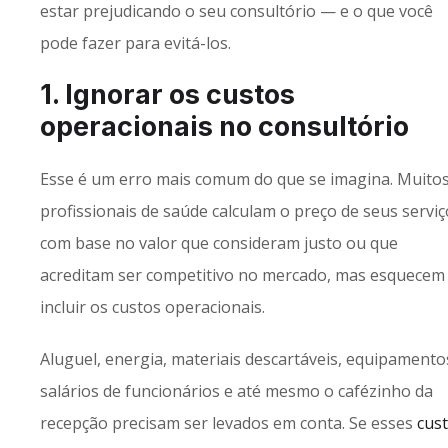
estar prejudicando o seu consultório — e o que você
pode fazer para evitá-los.
1. Ignorar os custos
operacionais no consultório
Esse é um erro mais comum do que se imagina. Muito
profissionais de saúde calculam o preço de seus serviç
com base no valor que consideram justo ou que
acreditam ser competitivo no mercado, mas esquecem
incluir os custos operacionais.
Aluguel, energia, materiais descartáveis, equipamento
salários de funcionários e até mesmo o cafézinho da
recepção precisam ser levados em conta. Se esses
cus