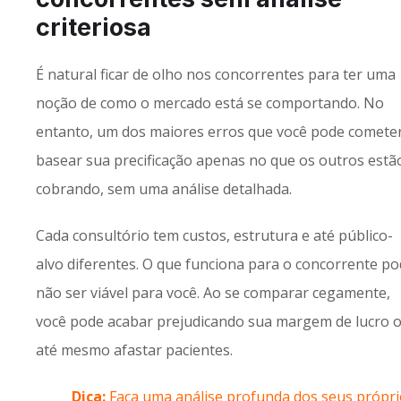
criteriosa
É natural ficar de olho nos concorrentes para ter uma
noção de como o mercado está se comportando. No
entanto, um dos maiores erros que você pode cometer
basear sua precificação apenas no que os outros estã
cobrando, sem uma análise detalhada.
Cada consultório tem custos, estrutura e até público-
alvo diferentes. O que funciona para o concorrente p
não ser viável para você. Ao se comparar cegamente,
você pode acabar prejudicando sua margem de lucro 
até mesmo afastar pacientes.
Dica:
Faça uma análise profunda dos seus própri