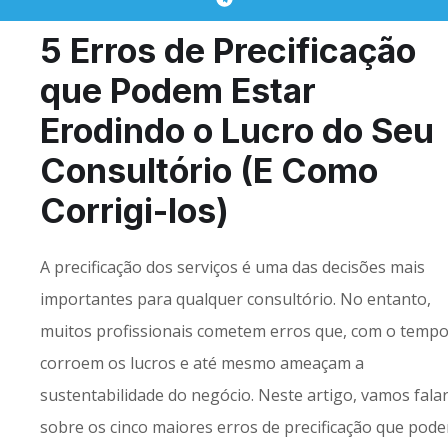
5 Erros de Precificação
que Podem Estar
Erodindo o Lucro do Seu
Consultório (E Como
Corrigi-los)
A precificação dos serviços é uma das decisões mais
importantes para qualquer consultório. No entanto,
muitos profissionais cometem erros que, com o tempo
corroem os lucros e até mesmo ameaçam a
sustentabilidade do negócio. Neste artigo, vamos fala
sobre os cinco maiores erros de precificação que pod