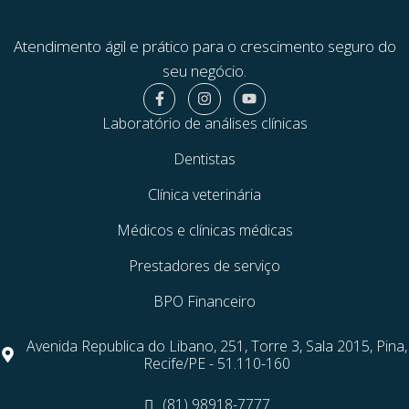
Atendimento ágil e prático para o crescimento seguro do
seu negócio.
Laboratório de análises clínicas
Dentistas
Clínica veterinária
Médicos e clínicas médicas
Prestadores de serviço
BPO Financeiro
Avenida Republica do Libano, 251, Torre 3, Sala 2015, Pina,
Recife/PE - 51.110-160
(81) 98918-7777