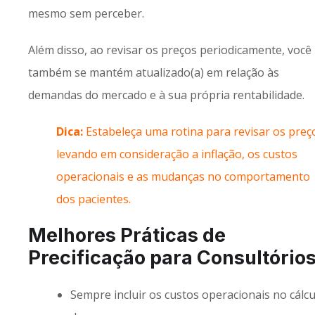
mesmo sem perceber.
Além disso, ao revisar os preços periodicamente, você
também se mantém atualizado(a) em relação às
demandas do mercado e à sua própria rentabilidade.
Dica:
Estabeleça uma rotina para revisar os preç
levando em consideração a inflação, os custos
operacionais e as mudanças no comportamento
dos pacientes.
Melhores Práticas de
Precificação para Consultórios
Sempre incluir os custos operacionais no cálcu