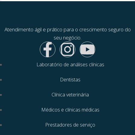
Atendimento ágil e prático para o crescimento seguro do
seu negócio.
Laboratório de análises clínicas
Dentistas
Clínica veterinária
Médicos e clínicas médicas
Prestadores de serviço