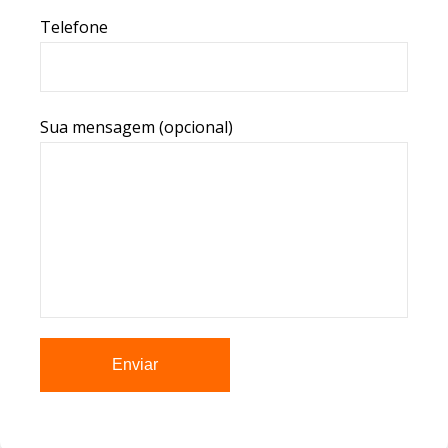
Telefone
Sua mensagem (opcional)