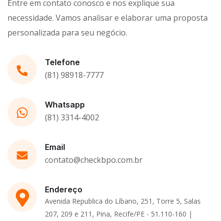
Entre em contato conosco e nos explique sua
necessidade. Vamos analisar e elaborar uma proposta
personalizada para seu negócio.
Telefone
(81) 98918-7777
Whatsapp
(81) 3314-4002
Email
contato@checkbpo.com.br
Endereço
Avenida Republica do Líbano, 251, Torre 5, Salas
207, 209 e 211, Pina, Recife/PE - 51.110-160 |