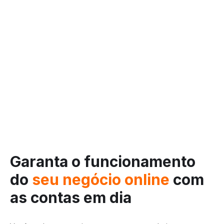
Garanta o funcionamento
do
seu negócio online
com
as contas em dia