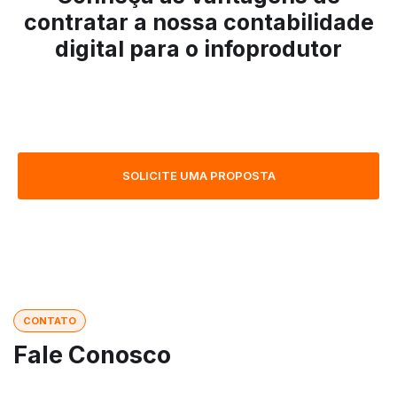
contratar a nossa contabilidade
digital para o infoprodutor
SOLICITE UMA PROPOSTA
CONTATO
Fale Conosco