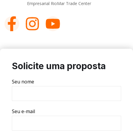
Empresarial RioMar Trade Center
Solicite uma proposta
Seu nome
Seu e-mail