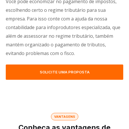
Você pode economizar no pagamento de impostos,
escolhendo certo o regime tributário para sua
empresa. Para isso conte com a ajuda da nossa
contabilidade para infoprodutores especializada, que
além de assessorar no regime tributário, também
mantém organizado o pagamento de tributos,
evitando problemas com o fisco.
SOLICITE UMA PROPOSTA
VANTAGENS
Conheça as vantagens de