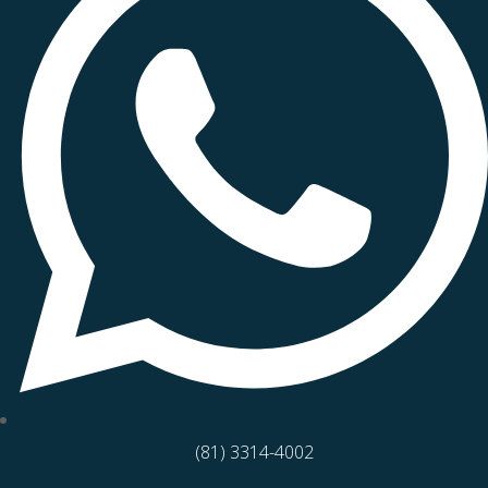
(81) 3314-4002