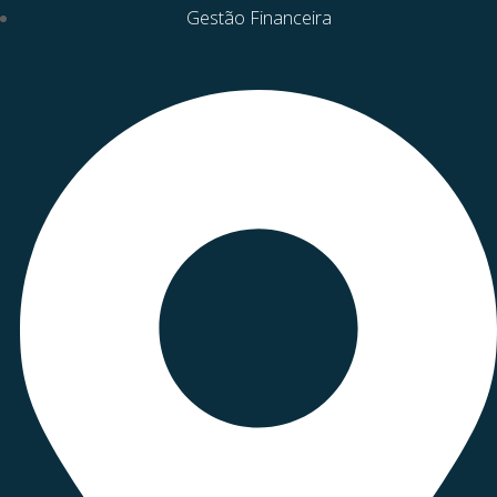
Gestão Financeira