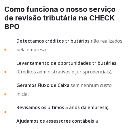
Como funciona o nosso serviço
de revisão tributária na CHECK
BPO
Detectamos créditos tributários
não realizados
pela empresa;
Levantamento de oportunidades tributárias
(Créditos administrativos e jurisprudenciais);
Geramos Fluxo de Caixa
sem nenhum custo
inicial;
Revisamos os últimos 5 anos da empresa;
Ajudamos os assessores contábeis
a