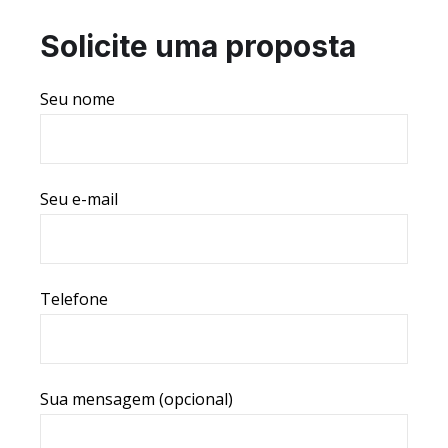
Solicite uma proposta
Seu nome
Seu e-mail
Telefone
Sua mensagem (opcional)