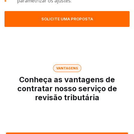
parametrizar os ajustes.
SOLICITE UMA PROPOSTA
VANTAGENS
Conheça as vantagens de
contratar nosso serviço de
revisão tributária