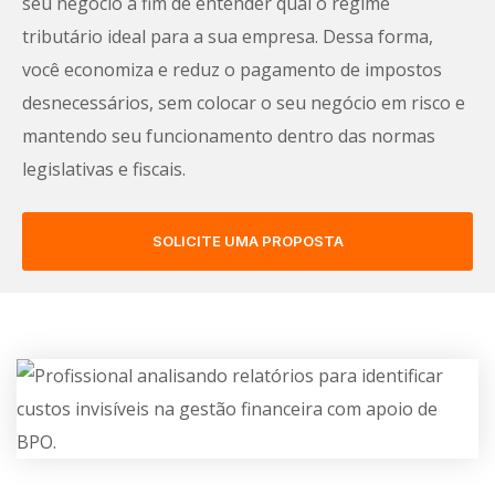
seu negócio a fim de entender qual o regime
tributário ideal para a sua empresa. Dessa forma,
você economiza e reduz o pagamento de impostos
desnecessários, sem colocar o seu negócio em risco e
mantendo seu funcionamento dentro das normas
legislativas e fiscais.
SOLICITE UMA PROPOSTA