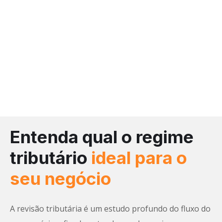
Entenda qual o regime
tributário
ideal para o
seu negócio
A revisão tributária é um estudo profundo do fluxo do