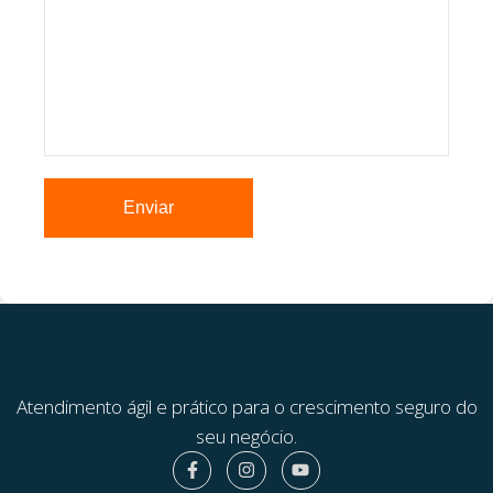
Atendimento ágil e prático para o crescimento seguro do
seu negócio.