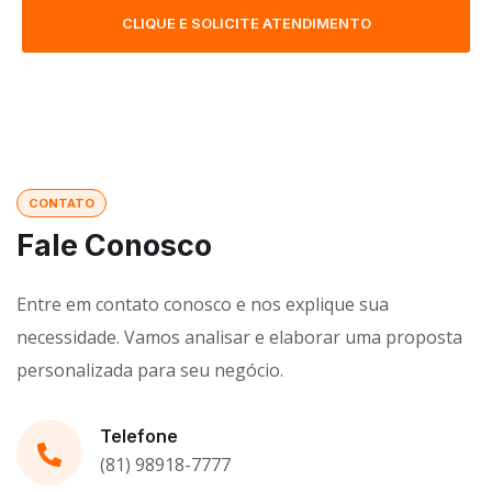
CLIQUE E SOLICITE ATENDIMENTO
CONTATO
Fale Conosco
Entre em contato conosco e nos explique sua
necessidade. Vamos analisar e elaborar uma proposta
personalizada para seu negócio.
Telefone
(81) 98918-7777