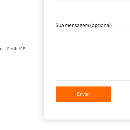
Sua mensagem (opcional)
na, Recife/PE -