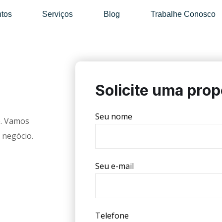
tos
Serviços
Blog
Trabalhe Conosco
Solicite uma prop
Seu nome
e. Vamos
 negócio.
Seu e-mail
Telefone