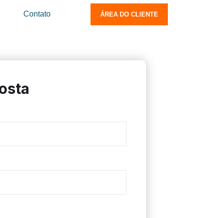
Contato
ÁREA DO CLIENTE
osta