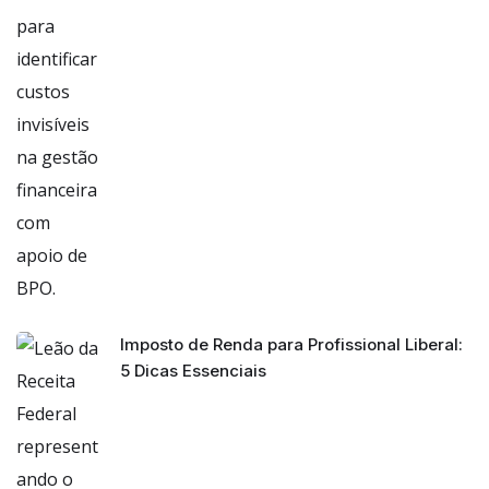
Imposto de Renda para Profissional Liberal:
5 Dicas Essenciais