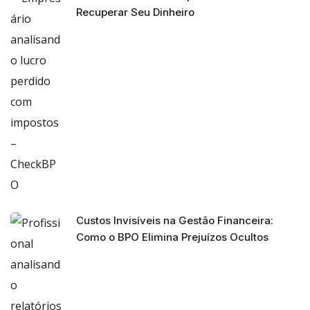
Recuperar Seu Dinheiro
Custos Invisíveis na Gestão Financeira:
Como o BPO Elimina Prejuízos Ocultos