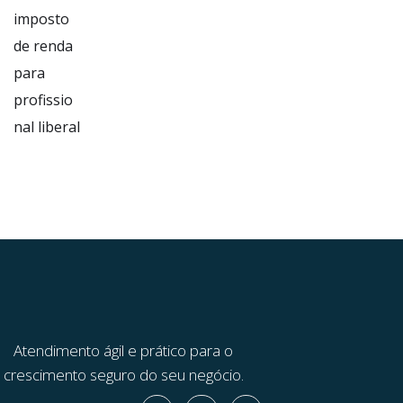
Atendimento ágil e prático para o
crescimento seguro do seu negócio.