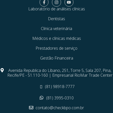
Laboratório de análises clínicas
Dentistas
Clínica veterinária
Médicos e clínicas médicas
Prestadores de serviço
Gestão Financeira
Avenida Republica do Líbano, 251, Torre 5, Sala 207, Pina,
Recife/PE - 51.110-160 | Empresarial RioMar Trade Center
(81) 98918-7777
(81) 3995-0310
contato@checkbpo.com.br