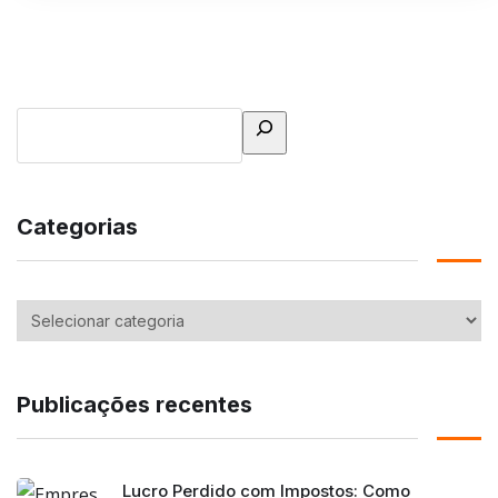
Categorias
Publicações recentes
Lucro Perdido com Impostos: Como