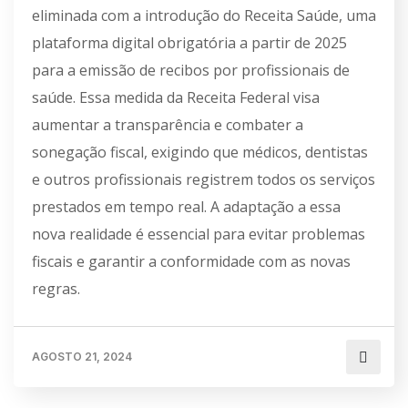
eliminada com a introdução do Receita Saúde, uma
plataforma digital obrigatória a partir de 2025
para a emissão de recibos por profissionais de
saúde. Essa medida da Receita Federal visa
aumentar a transparência e combater a
sonegação fiscal, exigindo que médicos, dentistas
e outros profissionais registrem todos os serviços
prestados em tempo real. A adaptação a essa
nova realidade é essencial para evitar problemas
fiscais e garantir a conformidade com as novas
regras.
AGOSTO 21, 2024