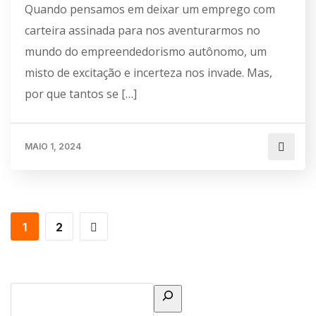
Quando pensamos em deixar um emprego com
carteira assinada para nos aventurarmos no
mundo do empreendedorismo autônomo, um
misto de excitação e incerteza nos invade. Mas,
por que tantos se […]
MAIO 1, 2024
1
2