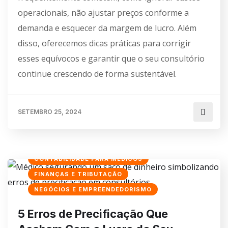
operacionais, não ajustar preços conforme a
demanda e esquecer da margem de lucro. Além
disso, oferecemos dicas práticas para corrigir
esses equívocos e garantir que o seu consultório
continue crescendo de forma sustentável.
SETEMBRO 25, 2024
CONTABILIDADE PARA MÉDICOS
FINANÇAS E TRIBUTAÇÃO
NEGÓCIOS E EMPREENDEDORISMO
5 Erros de Precificação Que