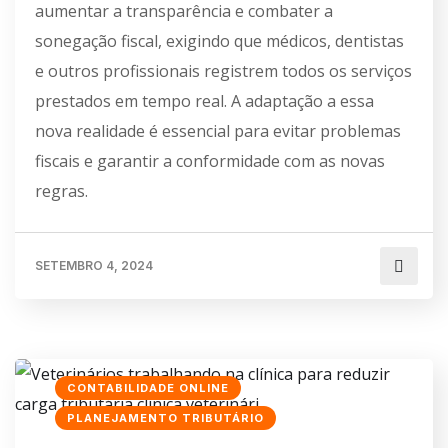
aumentar a transparência e combater a
sonegação fiscal, exigindo que médicos, dentistas
e outros profissionais registrem todos os serviços
prestados em tempo real. A adaptação a essa
nova realidade é essencial para evitar problemas
fiscais e garantir a conformidade com as novas
regras.
SETEMBRO 4, 2024
CONTABILIDADE ONLINE
PLANEJAMENTO TRIBUTÁRIO