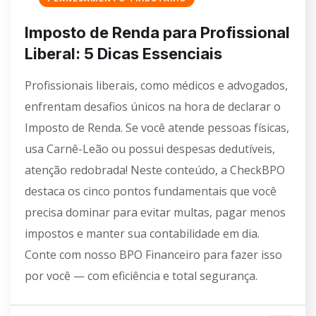
Imposto de Renda para Profissional
Liberal: 5 Dicas Essenciais
Profissionais liberais, como médicos e advogados,
enfrentam desafios únicos na hora de declarar o
Imposto de Renda. Se você atende pessoas físicas,
usa Carnê-Leão ou possui despesas dedutíveis,
atenção redobrada! Neste conteúdo, a CheckBPO
destaca os cinco pontos fundamentais que você
precisa dominar para evitar multas, pagar menos
impostos e manter sua contabilidade em dia.
Conte com nosso BPO Financeiro para fazer isso
por você — com eficiência e total segurança.