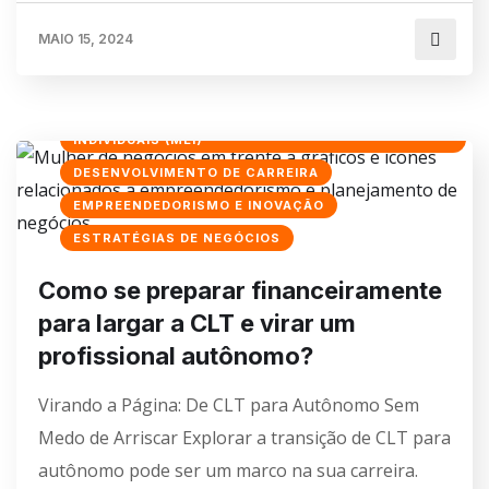
MAIO 15, 2024
CONTABILIDADE PARA MICROEMPREENDEDORES
INDIVIDUAIS (MEI)
DESENVOLVIMENTO DE CARREIRA
EMPREENDEDORISMO E INOVAÇÃO
ESTRATÉGIAS DE NEGÓCIOS
Como se preparar financeiramente
para largar a CLT e virar um
profissional autônomo?
Virando a Página: De CLT para Autônomo Sem
Medo de Arriscar Explorar a transição de CLT para
autônomo pode ser um marco na sua carreira.