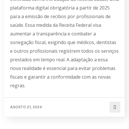
plataforma digital obrigatória a partir de 2025
para a emissão de recibos por profissionais de
saúde. Essa medida da Receita Federal visa
aumentar a transparência e combater a
sonegação fiscal, exigindo que médicos, dentistas
e outros profissionais registrem todos os serviços
prestados em tempo real. A adaptação a essa
nova realidade é essencial para evitar problemas
fiscais e garantir a conformidade com as novas
regras.
AGOSTO 21, 2024