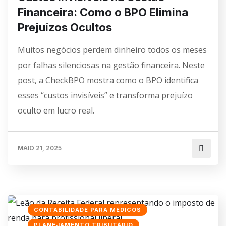
Financeira: Como o BPO Elimina
Prejuízos Ocultos
Muitos negócios perdem dinheiro todos os meses
por falhas silenciosas na gestão financeira. Neste
post, a CheckBPO mostra como o BPO identifica
esses “custos invisíveis” e transforma prejuízo
oculto em lucro real.
MAIO 21, 2025
CONTABILIDADE PARA MÉDICOS
PLANEJAMENTO TRIBUTÁRIO