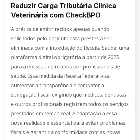
Reduzir Carga Tributária Clínica
Veterinária com CheckBPO
A prática de emitir recibos apenas quando
solicitados pelo paciente está prestes a ser
eliminada com a introdução do Receita Saúde, uma
plataforma digital obrigatória a partir de 2025
para a emissão de recibos por profissionais de
saúde. Essa medida da Receita Federal visa
aumentar a transparência e combater a
sonegação fiscal, exigindo que médicos, dentistas
e outros profissionais registrem todos os serviços
prestados em tempo real. A adaptação a essa
nova realidade é essencial para evitar problemas
fiscais e garantir a conformidade com as novas