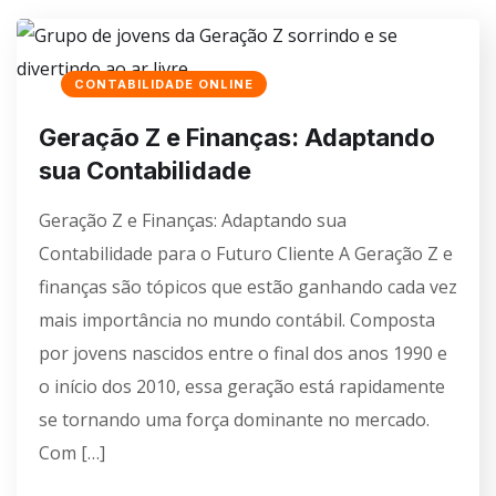
CONTABILIDADE ONLINE
Geração Z e Finanças: Adaptando
sua Contabilidade
Geração Z e Finanças: Adaptando sua
Contabilidade para o Futuro Cliente A Geração Z e
finanças são tópicos que estão ganhando cada vez
mais importância no mundo contábil. Composta
por jovens nascidos entre o final dos anos 1990 e
o início dos 2010, essa geração está rapidamente
se tornando uma força dominante no mercado.
Com […]