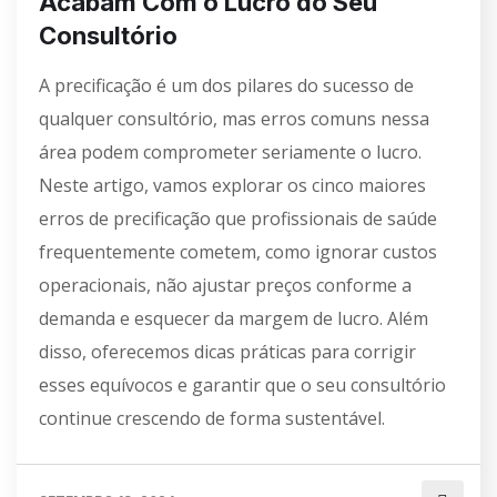
Acabam Com o Lucro do Seu
Consultório
A precificação é um dos pilares do sucesso de
qualquer consultório, mas erros comuns nessa
área podem comprometer seriamente o lucro.
Neste artigo, vamos explorar os cinco maiores
erros de precificação que profissionais de saúde
frequentemente cometem, como ignorar custos
operacionais, não ajustar preços conforme a
demanda e esquecer da margem de lucro. Além
disso, oferecemos dicas práticas para corrigir
esses equívocos e garantir que o seu consultório
continue crescendo de forma sustentável.