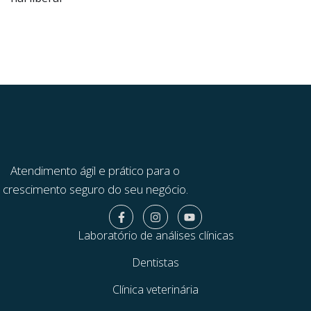
Atendimento ágil e prático para o
crescimento seguro do seu negócio.
Laboratório de análises clínicas
Dentistas
Clínica veterinária