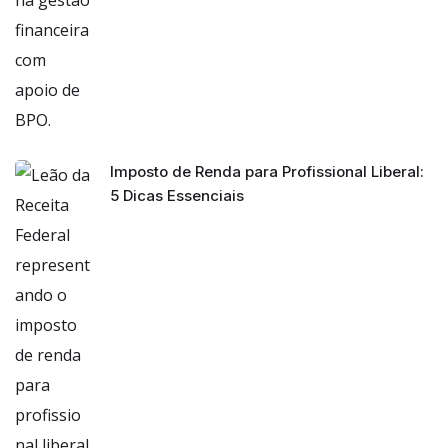
Imposto de Renda para Profissional Liberal:
5 Dicas Essenciais