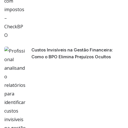
Custos Invisíveis na Gestão Financeira:
Como o BPO Elimina Prejuízos Ocultos