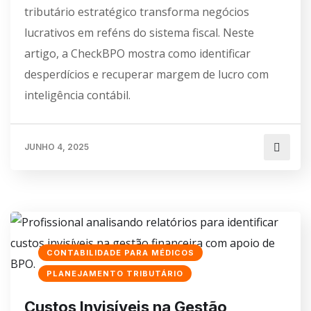
tributário estratégico transforma negócios
lucrativos em reféns do sistema fiscal. Neste
artigo, a CheckBPO mostra como identificar
desperdícios e recuperar margem de lucro com
inteligência contábil.
JUNHO 4, 2025
CONTABILIDADE PARA MÉDICOS
PLANEJAMENTO TRIBUTÁRIO
Custos Invisíveis na Gestão