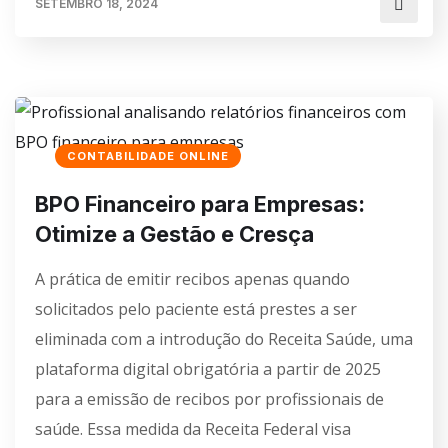
SETEMBRO 18, 2024
CONTABILIDADE ONLINE
BPO Financeiro para Empresas:
Otimize a Gestão e Cresça
A prática de emitir recibos apenas quando
solicitados pelo paciente está prestes a ser
eliminada com a introdução do Receita Saúde, uma
plataforma digital obrigatória a partir de 2025
para a emissão de recibos por profissionais de
saúde. Essa medida da Receita Federal visa