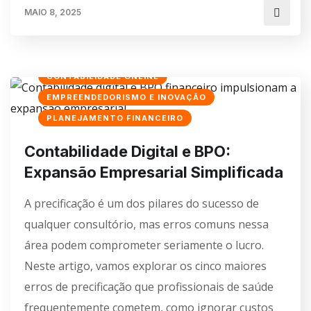
MAIO 8, 2025
CONTABILIDADE ONLINE
EMPREENDEDORISMO E INOVAÇÃO
PLANEJAMENTO FINANCEIRO
Contabilidade Digital e BPO:
Expansão Empresarial Simplificada
A precificação é um dos pilares do sucesso de
qualquer consultório, mas erros comuns nessa
área podem comprometer seriamente o lucro.
Neste artigo, vamos explorar os cinco maiores
erros de precificação que profissionais de saúde
frequentemente cometem, como ignorar custos