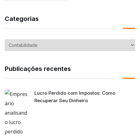
Categorias
Publicações recentes
Lucro Perdido com Impostos: Como
Recuperar Seu Dinheiro