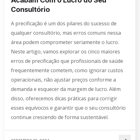
Consultório
A precificação é um dos pilares do sucesso de
qualquer consultório, mas erros comuns nessa
área podem comprometer seriamente o lucro.
Neste artigo, vamos explorar os cinco maiores
erros de precificação que profissionais de saúde
frequentemente cometem, como ignorar custos
operacionais, não ajustar preços conforme a
demanda e esquecer da margem de lucro. Além
disso, oferecemos dicas práticas para corrigir
esses equívocos e garantir que o seu consultório
continue crescendo de forma sustentável.