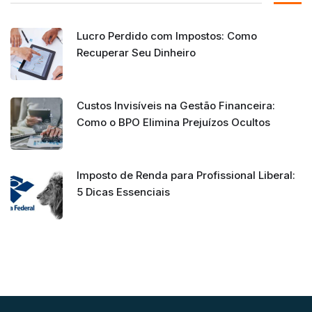
Lucro Perdido com Impostos: Como
Recuperar Seu Dinheiro
Custos Invisíveis na Gestão Financeira:
Como o BPO Elimina Prejuízos Ocultos
Imposto de Renda para Profissional Liberal:
5 Dicas Essenciais