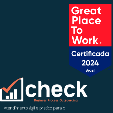
Atendimento ágil e prático para o