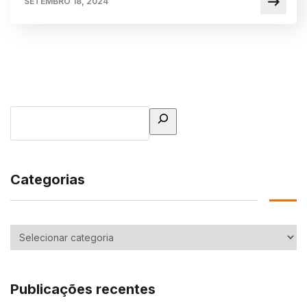
SETEMBRO 18, 2024
Categorias
Publicações recentes